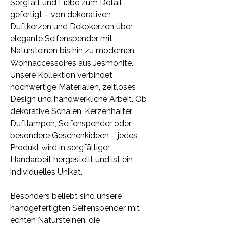
Sorgfalt und Liebe zum Detail
gefertigt – von dekorativen
Duftkerzen und Dekokerzen über
elegante Seifenspender mit
Natursteinen bis hin zu modernen
Wohnaccessoires aus Jesmonite.
Unsere Kollektion verbindet
hochwertige Materialien, zeitloses
Design und handwerkliche Arbeit. Ob
dekorative Schalen, Kerzenhalter,
Duftlampen, Seifenspender oder
besondere Geschenkideen – jedes
Produkt wird in sorgfältiger
Handarbeit hergestellt und ist ein
individuelles Unikat.
Besonders beliebt sind unsere
handgefertigten Seifenspender mit
echten Natursteinen, die