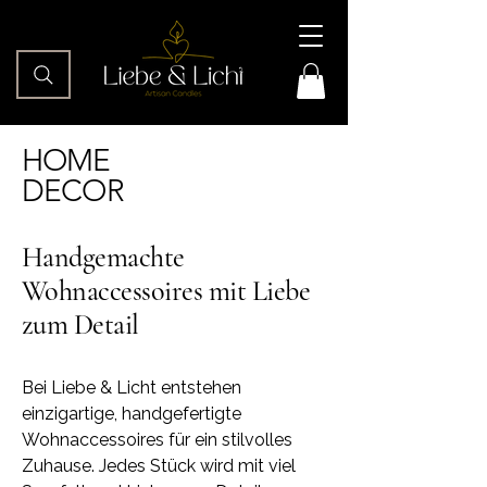
HOME
DECOR
Handgemachte
Wohnaccessoires mit Liebe
zum Detail
Bei Liebe & Licht entstehen
einzigartige, handgefertigte
Wohnaccessoires für ein stilvolles
Zuhause. Jedes Stück wird mit viel