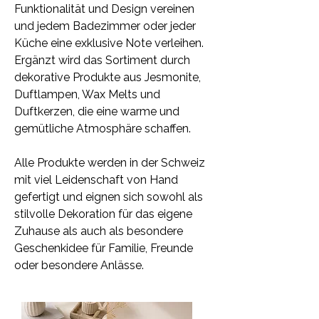
Funktionalität und Design vereinen
und jedem Badezimmer oder jeder
Küche eine exklusive Note verleihen.
Ergänzt wird das Sortiment durch
dekorative Produkte aus Jesmonite,
Duftlampen, Wax Melts und
Duftkerzen, die eine warme und
gemütliche Atmosphäre schaffen.
Alle Produkte werden in der Schweiz
mit viel Leidenschaft von Hand
gefertigt und eignen sich sowohl als
stilvolle Dekoration für das eigene
Zuhause als auch als besondere
Geschenkidee für Familie, Freunde
oder besondere Anlässe.