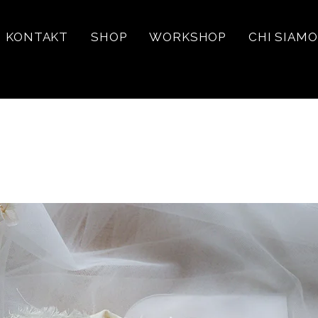
KONTAKT
SHOP
WORKSHOP
CHI SIAMO