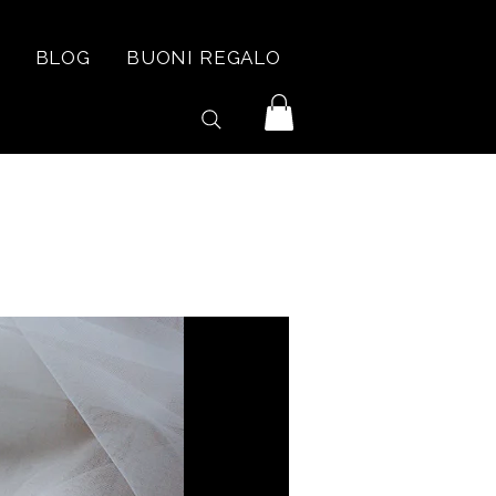
BLOG
BUONI REGALO