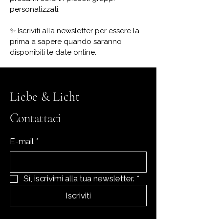
personalizzati.
✨ Iscriviti alla newsletter per essere la
prima a sapere quando saranno
disponibili le date online.
Liebe & Licht
Contattaci
E-mail
*
Sì, iscrivimi alla tua newsletter.
*
Iscriviti