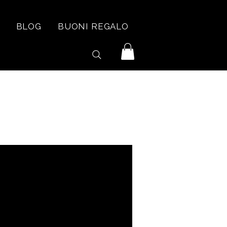
BLOG
BUONI REGALO