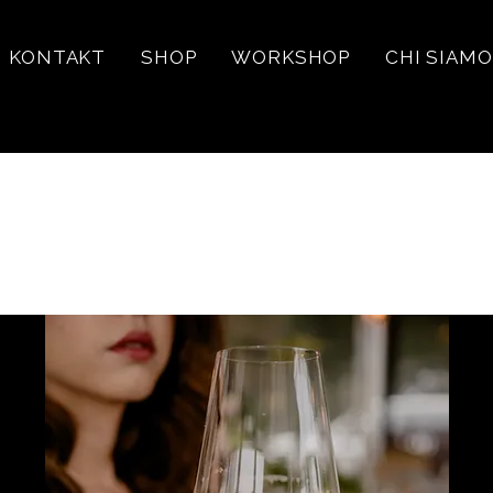
KONTAKT
SHOP
WORKSHOP
CHI SIAMO