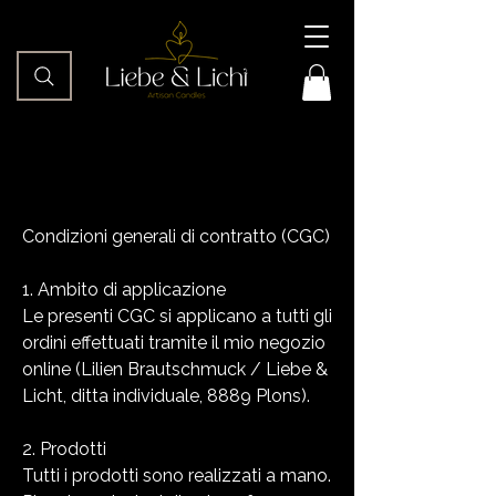
Condizioni generali di contratto (CGC)
1. Ambito di applicazione
Le presenti CGC si applicano a tutti gli
ordini effettuati tramite il mio negozio
online (Lilien Brautschmuck / Liebe &
Licht, ditta individuale, 8889 Plons).
2. Prodotti
Tutti i prodotti sono realizzati a mano.