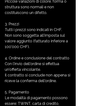
Piccole variazioni di colore, forma o
struttura sono normali e non
costituiscono un difetto.
3. Prezzi
Tutti i prezzi sono indicati in CHF.
Non sono soggetta all'imposta sul
valore aggiunto (fatturato inferiore a
100'000 CHF).
4. Ordine e conclusione del contratto
Con l'invio dell'ordine si effettua
un'offerta vincolante.
Il contratto si conclude non appena si
riceve la conferma dell'ordine.
5. Pagamento
Le modalità di pagamento possono
essere: TWINT, carta di credito,