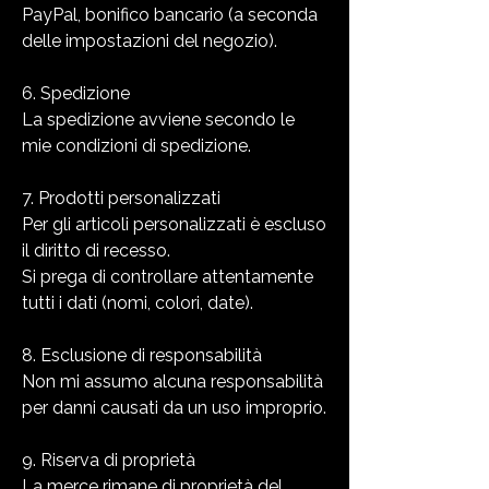
PayPal, bonifico bancario (a seconda
delle impostazioni del negozio).
6. Spedizione
La spedizione avviene secondo le
mie condizioni di spedizione.
7. Prodotti personalizzati
Per gli articoli personalizzati è escluso
il diritto di recesso.
Si prega di controllare attentamente
tutti i dati (nomi, colori, date).
8. Esclusione di responsabilità
Non mi assumo alcuna responsabilità
per danni causati da un uso improprio.
9. Riserva di proprietà
La merce rimane di proprietà del