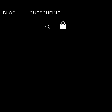
BLOG
GUTSCHEINE