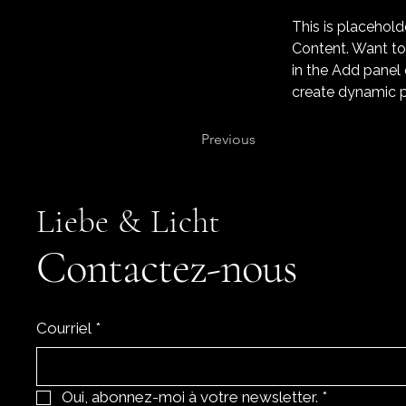
This is placehold
Content. Want to
in the Add panel 
create dynamic 
Previous
Liebe & Licht
Contactez-nous
Courriel
*
Oui, abonnez-moi à votre newsletter.
*