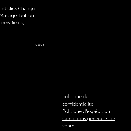
and click Change 
 Manager button 
new fields, 
Next
politique de
confidentialité
Politique d'expédition
Conditions générales de
vente