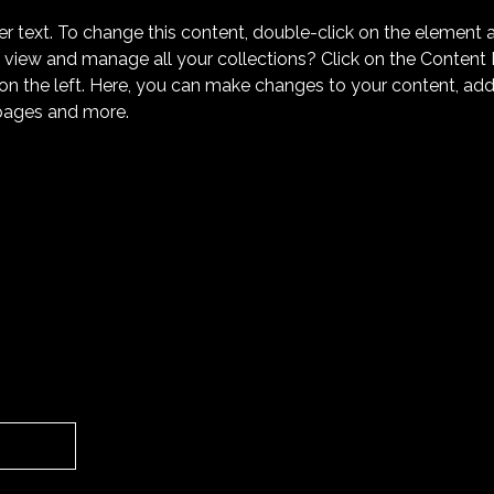
er text. To change this content, double-click on the element 
 view and manage all your collections? Click on the Content
on the left. Here, you can make changes to your content, add 
pages and more.