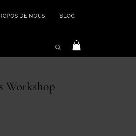
PROPOS DE NOUS
BLOG
s Workshop