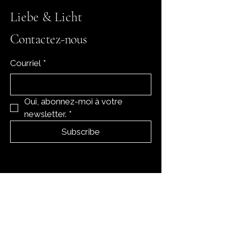
Liebe & Licht
Contactez-nous
Courriel
*
Oui, abonnez-moi à votre 
newsletter.
*
Subscribe