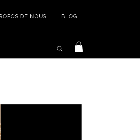
PROPOS DE NOUS
BLOG