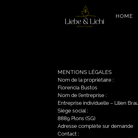
HOME
MENTIONS LÉGALES
Nom de la propriétaire :
Florencia Bustos
Nom de l'entreprise :
Entreprise individuelle – Lilien B
Siège social :
8889 Plons (SG)
Adresse complète sur demande
Contact :