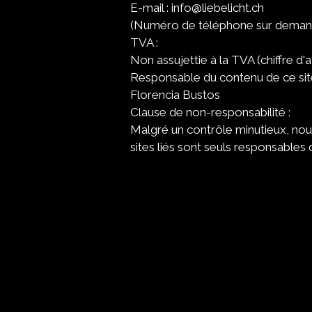
E-mail :
info@liebelicht.ch
(Numéro de téléphone sur deman
TVA :
Non assujettie à la TVA (chiffre d'
Responsable du contenu de ce sit
Florencia Bustos
Clause de non-responsabilité :
Malgré un contrôle minutieux, nou
sites liés sont seuls responsables 