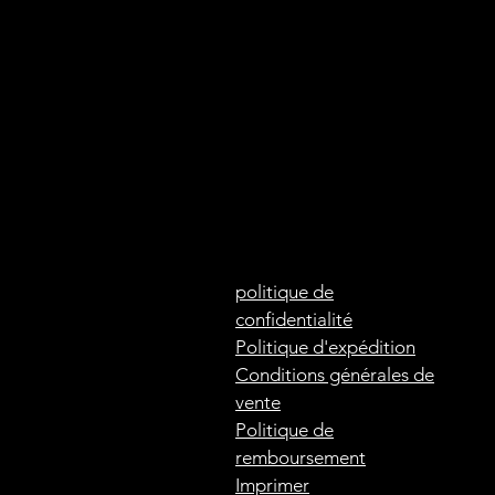
politique de
confidentialité
Politique d'expédition
Conditions générales de
vente
Politique de
remboursement
Imprimer