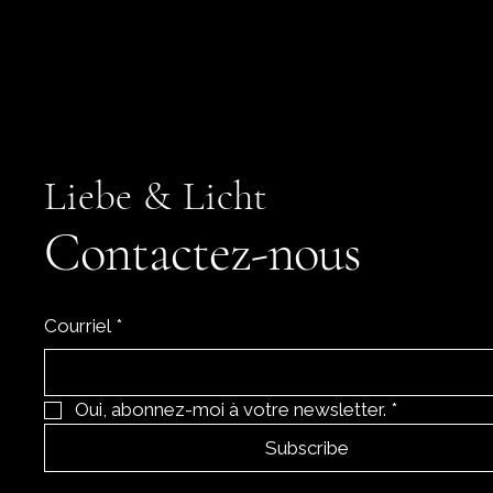
Liebe & Licht
Contactez-nous
Courriel
*
Oui, abonnez-moi à votre newsletter.
*
Subscribe