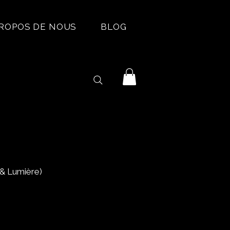
PROPOS DE NOUS
BLOG
 & Lumière)