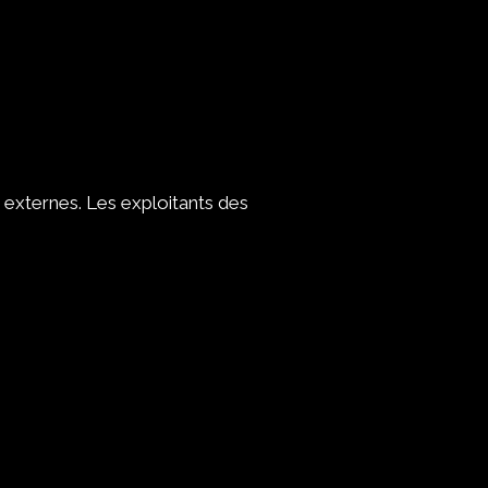
 externes. Les exploitants des